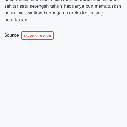
sekitar satu setengah tahun, keduanya pun memutuskan
untuk meresmikan hubungan mereka ke jenjang
pernikahan.
Source
tokyohive.com