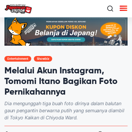
Entertainment
Showbiz
Melalui Akun Instagram,
Tomomi Itano Bagikan Foto
Pernikahannya
Dia mengunggah tiga buah foto dirinya dalam balutan
gaun pengantin berwarna putih yang semuanya diambil
di Tokyo Kaikan di Chiyoda Ward.