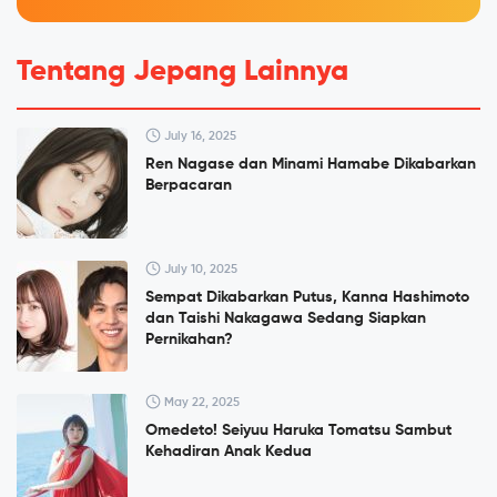
Tentang Jepang Lainnya
July 16, 2025
Ren Nagase dan Minami Hamabe Dikabarkan
Berpacaran
July 10, 2025
Sempat Dikabarkan Putus, Kanna Hashimoto
dan Taishi Nakagawa Sedang Siapkan
Pernikahan?
May 22, 2025
Omedeto! Seiyuu Haruka Tomatsu Sambut
Kehadiran Anak Kedua