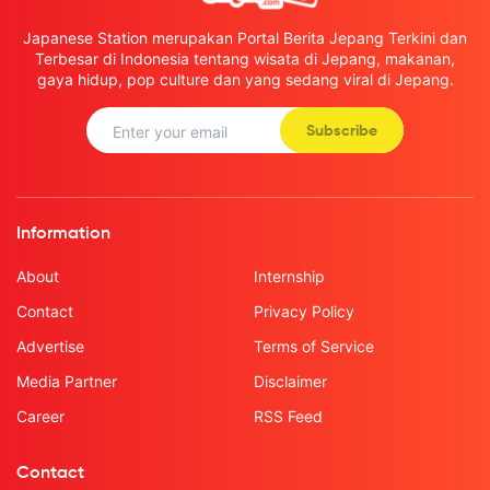
Japanese Station merupakan Portal Berita Jepang Terkini dan
Terbesar di Indonesia tentang wisata di Jepang, makanan,
gaya hidup, pop culture dan yang sedang viral di Jepang.
Subscribe
Information
About
Internship
Contact
Privacy Policy
Advertise
Terms of Service
Media Partner
Disclaimer
Career
RSS Feed
Contact