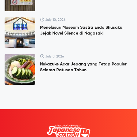
July 10, 2026
Menelusuri Museum Sastra Endō Shūsaku,
Jejak Novel Silence di Nagasaki
July 8, 2026
Nukazuke Acar Jepang yang Tetap Populer
Selama Ratusan Tahun