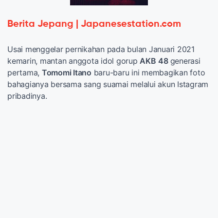
Berita Jepang | Japanesestation.com
Usai menggelar pernikahan pada bulan Januari 2021
kemarin, mantan anggota idol gorup
AKB
48
generasi
pertama,
Tomomi Itano
baru-baru ini membagikan foto
bahagianya bersama sang suamai melalui akun Istagram
pribadinya.