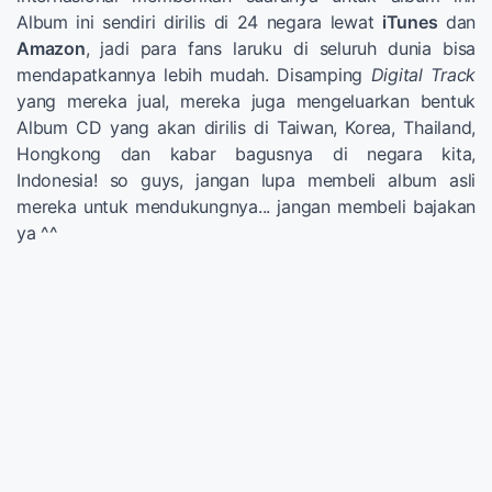
Album ini sendiri dirilis di 24 negara lewat
iTunes
dan
Amazon
, jadi para fans laruku di seluruh dunia bisa
mendapatkannya lebih mudah. Disamping
Digital Track
yang mereka jual, mereka juga mengeluarkan bentuk
Album CD yang akan dirilis di Taiwan, Korea, Thailand,
Hongkong dan kabar bagusnya di negara kita,
Indonesia! so guys, jangan lupa membeli album asli
mereka untuk mendukungnya... jangan membeli bajakan
ya ^^