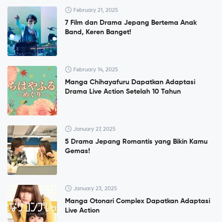
February 21, 2025
7 Film dan Drama Jepang Bertema Anak
Band, Keren Banget!
February 14, 2025
Manga Chihayafuru Dapatkan Adaptasi
Drama Live Action Setelah 10 Tahun
January 27, 2025
5 Drama Jepang Romantis yang Bikin Kamu
Gemas!
January 23, 2025
Manga Otonari Complex Dapatkan Adaptasi
Live Action