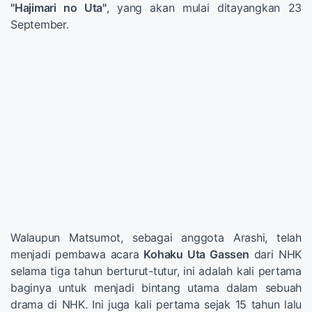
"Hajimari no Uta"
, yang akan mulai ditayangkan 23
September.
Walaupun Matsumot, sebagai anggota Arashi, telah
menjadi pembawa acara
Kohaku Uta Gassen
dari NHK
selama tiga tahun berturut-tutur, ini adalah kali pertama
baginya untuk menjadi bintang utama dalam sebuah
drama di NHK. Ini juga kali pertama sejak 15 tahun lalu