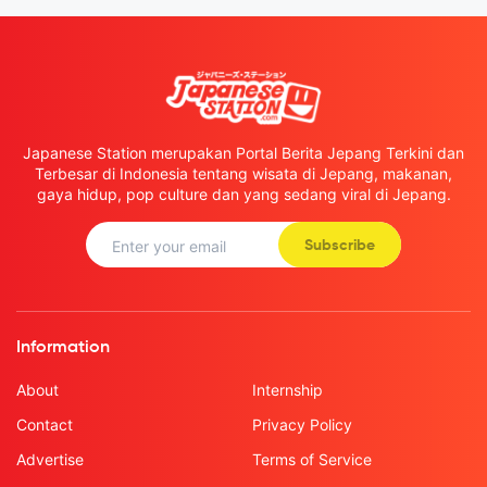
Japanese Station merupakan Portal Berita Jepang Terkini dan
Terbesar di Indonesia tentang wisata di Jepang, makanan,
gaya hidup, pop culture dan yang sedang viral di Jepang.
Subscribe
Information
About
Internship
Contact
Privacy Policy
Advertise
Terms of Service