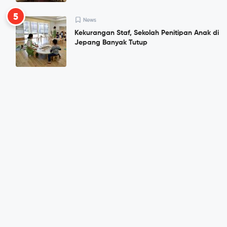
5
News
Kekurangan Staf, Sekolah Penitipan Anak di
Jepang Banyak Tutup