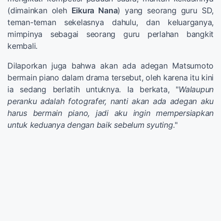
(dimainkan oleh
Eikura Nana
) yang seorang guru SD,
teman-teman sekelasnya dahulu, dan keluarganya,
mimpinya sebagai seorang guru perlahan bangkit
kembali.
Dilaporkan juga bahwa akan ada adegan Matsumoto
bermain piano dalam drama tersebut, oleh karena itu kini
ia sedang berlatih untuknya. Ia berkata, "
Walaupun
peranku adalah fotografer, nanti akan ada adegan aku
harus bermain piano, jadi aku ingin mempersiapkan
untuk keduanya dengan baik sebelum syuting.
"