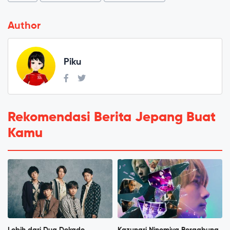
Author
Piku
Rekomendasi Berita Jepang Buat
Kamu