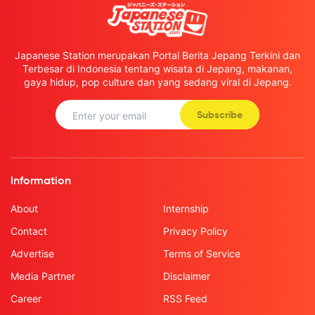
Japanese Station merupakan Portal Berita Jepang Terkini dan
Terbesar di Indonesia tentang wisata di Jepang, makanan,
gaya hidup, pop culture dan yang sedang viral di Jepang.
Subscribe
Information
About
Internship
Contact
Privacy Policy
Advertise
Terms of Service
Media Partner
Disclaimer
Career
RSS Feed