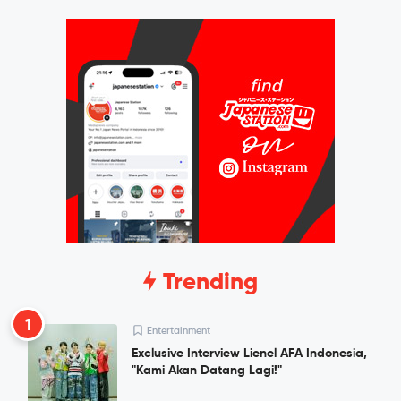
Trending
1
Entertainment
Exclusive Interview Lienel AFA Indonesia,
"Kami Akan Datang Lagi!"