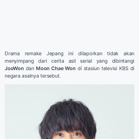
Drama remake Jepang ini dilaporkan tidak akan
menyimpang dari cerita asli serial yang dibintangi
JooWon
dan
Moon Chae Won
di stasiun televisi KBS di
negara asalnya tersebut.