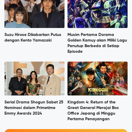
Suzu Hirose Dikabarkan Putus
Musim Pertama Dorama
dengan Kento Yamazaki
Golden Kamuy akan Miliki Lagu
Penutup Berbeda di Setiap
Episode
Serial Drama Shogun Sabet 25
Kingdom 4: Return of the
Nominasi dalam Primetime
Great General Merajai Box
Emmy Awards 2024
Office Jepang di Minggu
Pertama Penayangan