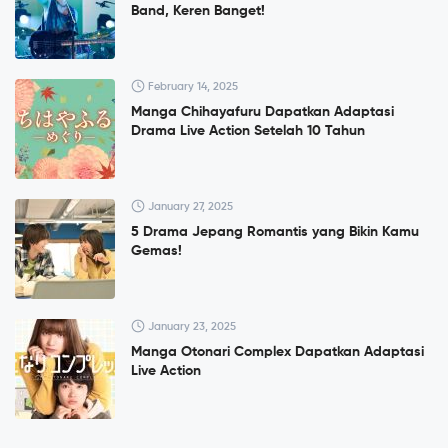
Band, Keren Banget!
February 14, 2025
Manga Chihayafuru Dapatkan Adaptasi
Drama Live Action Setelah 10 Tahun
January 27, 2025
5 Drama Jepang Romantis yang Bikin Kamu
Gemas!
January 23, 2025
Manga Otonari Complex Dapatkan Adaptasi
Live Action