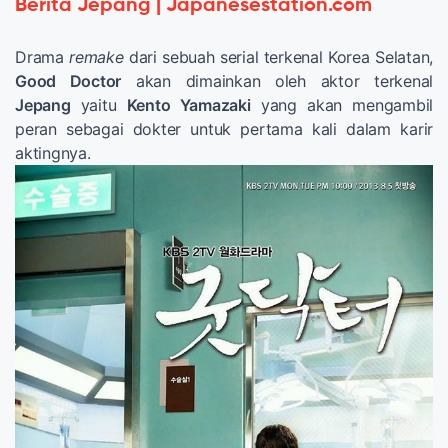
Berita Jepang | Japanesestation.com
Drama
remake
dari sebuah serial terkenal Korea Selatan,
Good Doctor
akan dimainkan oleh aktor terkenal
Jepang
yaitu
Kento Yamazaki
yang akan mengambil
peran sebagai dokter untuk pertama kali dalam karir
aktingnya.