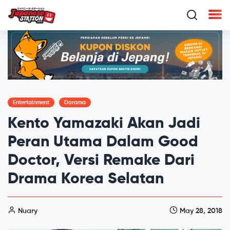
Entertainment
Dorama
Kento Yamazaki Akan Jadi
Peran Utama Dalam Good
Doctor, Versi Remake Dari
Drama Korea Selatan
Nuary
May 28, 2018