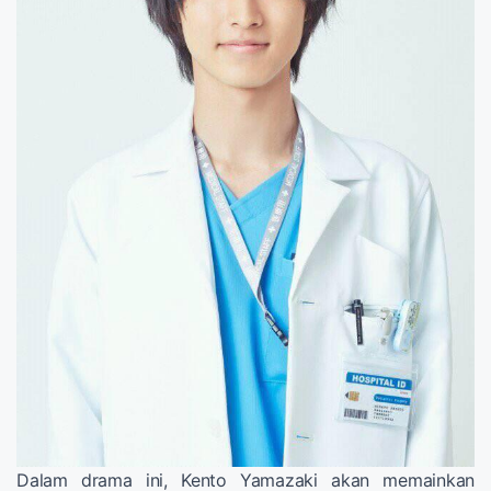
Dalam drama ini, Kento Yamazaki akan memainkan