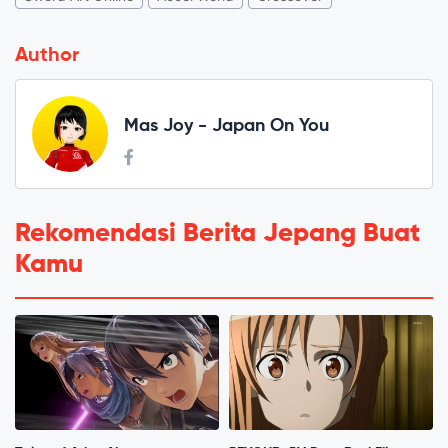
Author
Mas Joy - Japan On You
Rekomendasi Berita Jepang Buat
Kamu