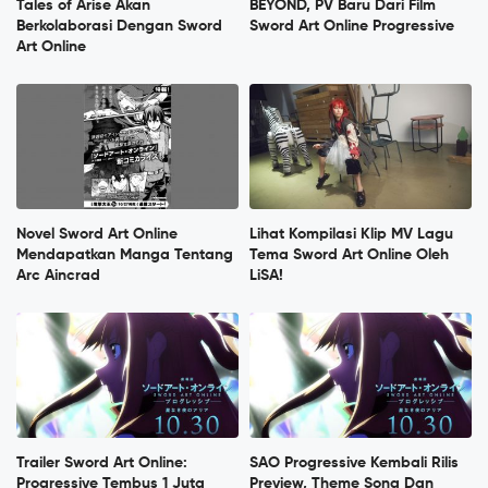
Tales of Arise Akan
BEYOND, PV Baru Dari Film
Berkolaborasi Dengan Sword
Sword Art Online Progressive
Art Online
Novel Sword Art Online
Lihat Kompilasi Klip MV Lagu
Mendapatkan Manga Tentang
Tema Sword Art Online Oleh
Arc Aincrad
LiSA!
Trailer Sword Art Online:
SAO Progressive Kembali Rilis
Progressive Tembus 1 Juta
Preview, Theme Song Dan