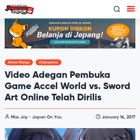
Anime Manga
Otakuarena
Video Adegan Pembuka
Game Accel World vs. Sword
Art Online Telah Dirilis
Mas Joy - Japan On You
January 16, 2017