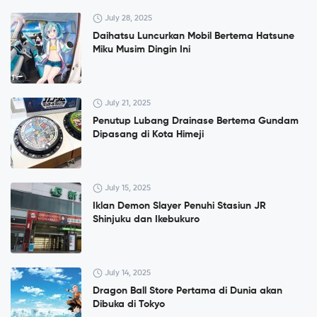
July 28, 2025
Daihatsu Luncurkan Mobil Bertema Hatsune
Miku Musim Dingin Ini
July 21, 2025
Penutup Lubang Drainase Bertema Gundam
Dipasang di Kota Himeji
July 15, 2025
Iklan Demon Slayer Penuhi Stasiun JR
Shinjuku dan Ikebukuro
July 14, 2025
Dragon Ball Store Pertama di Dunia akan
Dibuka di Tokyo