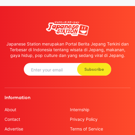
Japanese Station merupakan Portal Berita Jepang Terkini dan
Terbesar di Indonesia tentang wisata di Jepang, makanan,
gaya hidup, pop culture dan yang sedang viral di Jepang.
Subscribe
Information
About
Internship
Contact
Privacy Policy
Advertise
Terms of Service