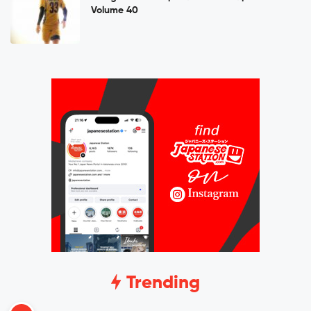
Volume 40
Trending