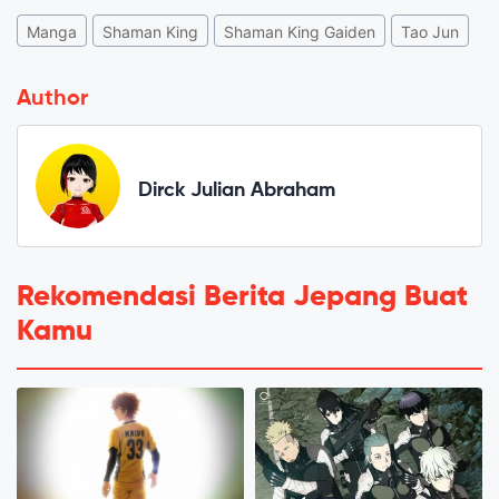
Manga
Shaman King
Shaman King Gaiden
Tao Jun
Author
Dirck Julian Abraham
Rekomendasi Berita Jepang Buat
Kamu