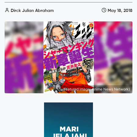
Dirck Julian Abraham
May 18, 2018
(featured image: Anime News Network)