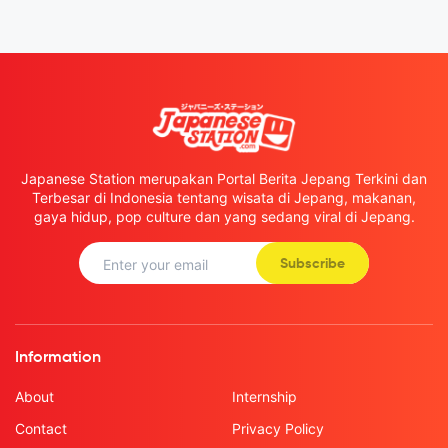
Japanese Station merupakan Portal Berita Jepang Terkini dan
Terbesar di Indonesia tentang wisata di Jepang, makanan,
gaya hidup, pop culture dan yang sedang viral di Jepang.
Subscribe
Information
About
Internship
Contact
Privacy Policy