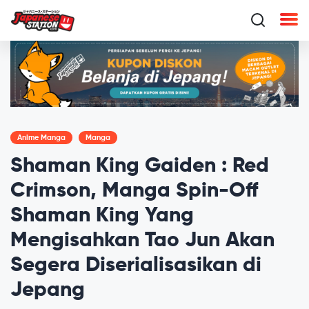
Anime Manga
Manga
Shaman King Gaiden : Red
Crimson, Manga Spin-Off
Shaman King Yang
Mengisahkan Tao Jun Akan
Segera Diserialisasikan di
Jepang