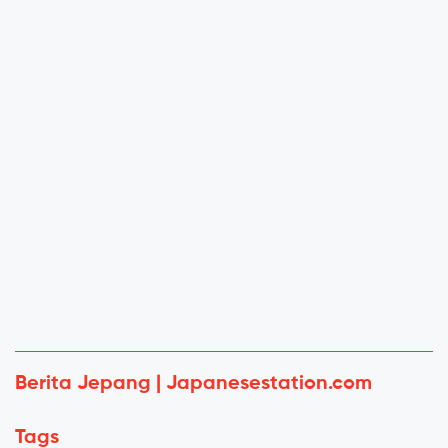
Berita Jepang | Japanesestation.com
Tags