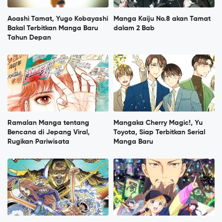
Aoashi Tamat, Yugo Kobayashi
Manga Kaiju No.8 akan Tamat
Bakal Terbitkan Manga Baru
dalam 2 Bab
Tahun Depan
Ramalan Manga tentang
Mangaka Cherry Magic!, Yu
Bencana di Jepang Viral,
Toyota, Siap Terbitkan Serial
Rugikan Pariwisata
Manga Baru