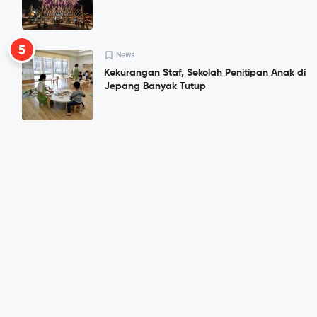
5
News
Kekurangan Staf, Sekolah Penitipan Anak di
Jepang Banyak Tutup