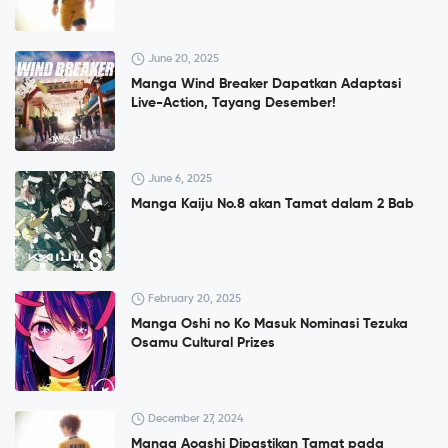
June 20, 2025
Manga Wind Breaker Dapatkan Adaptasi
Live-Action, Tayang Desember!
June 6, 2025
Manga Kaiju No.8 akan Tamat dalam 2 Bab
February 20, 2025
Manga Oshi no Ko Masuk Nominasi Tezuka
Osamu Cultural Prizes
December 27, 2024
Manga Aoashi Dipastikan Tamat pada