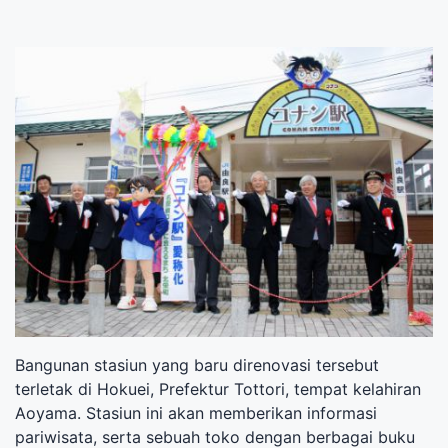
Bangunan stasiun yang baru direnovasi tersebut
terletak di Hokuei, Prefektur Tottori, tempat kelahiran
Aoyama. Stasiun ini akan memberikan informasi
pariwisata, serta sebuah toko dengan berbagai buku