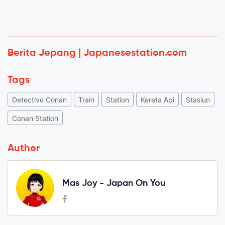
Berita Jepang | Japanesestation.com
Tags
Detective Conan
Train
Station
Kereta Api
Stasiun
Conan Station
Author
Mas Joy - Japan On You