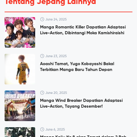
Tentang Jepang Lainnya
June 24, 2025
Manga Romantic Killer Dapatkan Adaptasi
Live-Action, Dibintangi Moka Kamishiraishi
June 23, 2025
Aoashi Tamat, Yugo Kobayashi Bakal
Terbitkan Manga Baru Tahun Depan
June 20, 2025
Manga Wind Breaker Dapatkan Adaptasi
Live-Action, Tayang Desember!
June 6, 2025