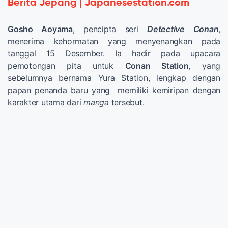
Berita Jepang | Japanesestation.com
Gosho Aoyama
, pencipta seri
Detective Conan
,
menerima kehormatan yang menyenangkan pada
tanggal 15 Desember. Ia hadir pada upacara
pemotongan pita untuk
Conan Station
, yang
sebelumnya bernama Yura Station, lengkap dengan
papan penanda baru yang memiliki kemiripan dengan
karakter utama dari
manga
tersebut.