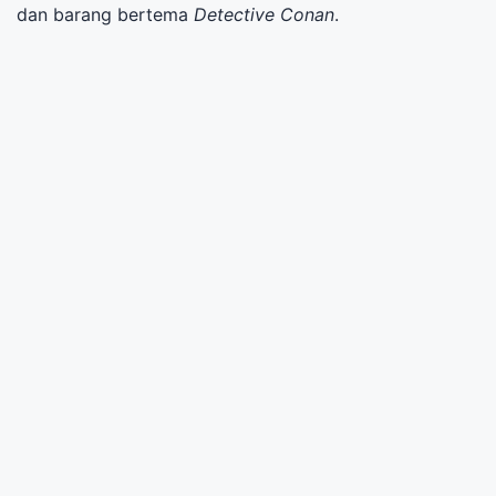
dan barang bertema
Detective Conan
.