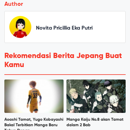
Author
Novita Pricillia Eka Putri
Rekomendasi Berita Jepang Buat
Kamu
Aoashi Tamat, Yugo Kobayashi
Manga Kaiju No.8 akan Tamat
Bakal Terbitkan Manga Baru
dalam 2 Bab