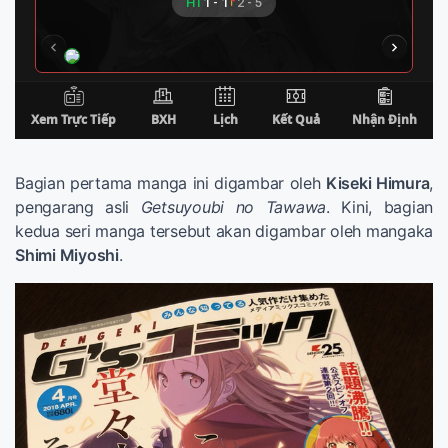
Bagian pertama manga ini digambar oleh
Kiseki Himura
,
pengarang asli
Getsuyoubi no Tawawa
. Kini, bagian
kedua seri manga tersebut akan digambar oleh mangaka
Shimi Miyoshi
.