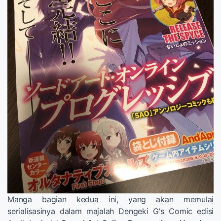
Manga bagian kedua ini, yang akan memulai
serialisasinya dalam majalah Dengeki G's Comic edisi