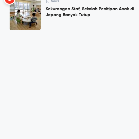
News
Kekurangan Staf, Sekolah Penitipan Anak di
Jepang Banyak Tutup