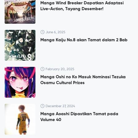
Manga Wind Breaker Dapatkan Adaptasi
Live-Action, Tayang Desember!
June 6, 2025
Manga Kaiju No.8 akan Tamat dalam 2 Bab
February 20, 2025
Manga Oshi no Ko Masuk Nominasi Tezuka
Osamu Cultural Prizes
December 27, 2024
Manga Aoashi Dipastikan Tamat pada
Volume 40