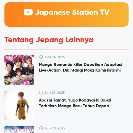
Japanese Station TV
Tentang Jepang Lainnya
June 24, 2025
Manga Romantic Killer Dapatkan Adaptasi
Live-Action, Dibintangi Moka Kamishiraishi
June 23, 2025
Aoashi Tamat, Yugo Kobayashi Bakal
Terbitkan Manga Baru Tahun Depan
June 20, 2025