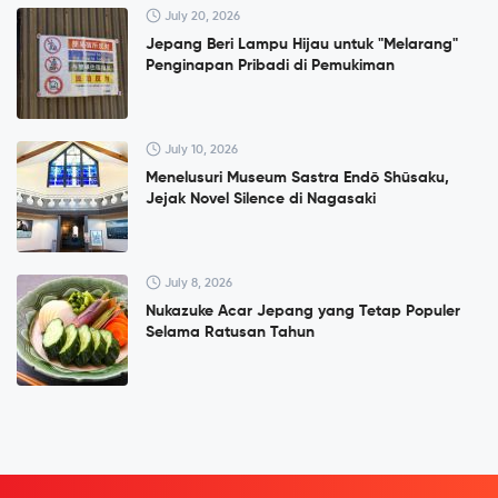
July 20, 2026
Jepang Beri Lampu Hijau untuk "Melarang"
Penginapan Pribadi di Pemukiman
July 10, 2026
Menelusuri Museum Sastra Endō Shūsaku,
Jejak Novel Silence di Nagasaki
July 8, 2026
Nukazuke Acar Jepang yang Tetap Populer
Selama Ratusan Tahun