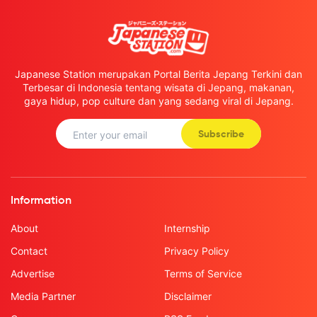
Japanese Station merupakan Portal Berita Jepang Terkini dan
Terbesar di Indonesia tentang wisata di Jepang, makanan,
gaya hidup, pop culture dan yang sedang viral di Jepang.
Subscribe
Information
About
Internship
Contact
Privacy Policy
Advertise
Terms of Service
Media Partner
Disclaimer