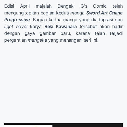
Edisi April majalah Dengeki G's Comic telah
mengungkapkan bagian kedua
manga
Sword Art Online
Progressive
. Bagian kedua manga yang diadaptasi dari
light novel
karya
Reki Kawahara
tersebut akan hadir
dengan gaya gambar baru, karena telah terjadi
pergantian
mangaka
yang menangani seri ini.