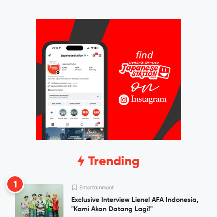
Trending
1
Entertainment
Exclusive Interview Lienel AFA Indonesia,
"Kami Akan Datang Lagi!"