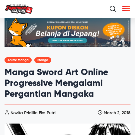
Anime Manga
Manga
Manga Sword Art Online
Progressive Mengalami
Pergantian Mangaka
Novita Pricillia Eka Putri
March 2, 2018