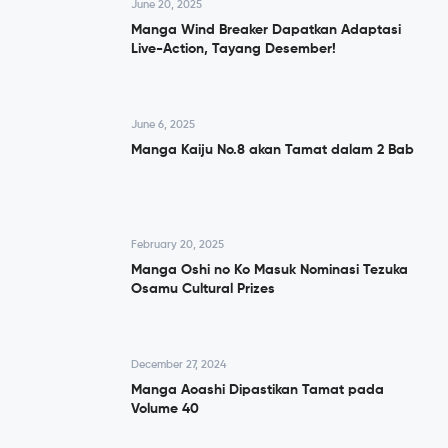
June 20, 2025
Manga Wind Breaker Dapatkan Adaptasi
Live-Action, Tayang Desember!
June 6, 2025
Manga Kaiju No.8 akan Tamat dalam 2 Bab
February 20, 2025
Manga Oshi no Ko Masuk Nominasi Tezuka
Osamu Cultural Prizes
December 27, 2024
Manga Aoashi Dipastikan Tamat pada
Volume 40