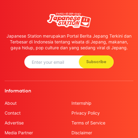
Japanese Station merupakan Portal Berita Jepang Terkini dan
Terbesar di Indonesia tentang wisata di Jepang, makanan,
gaya hidup, pop culture dan yang sedang viral di Jepang.
Subscribe
Information
About
Internship
Contact
Privacy Policy
Advertise
Terms of Service
Media Partner
Disclaimer