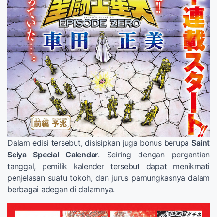
Dalam edisi tersebut, disisipkan juga bonus berupa
Saint
Seiya Special Calendar
. Seiring dengan pergantian
tanggal, pemilik kalender tersebut dapat menikmati
penjelasan suatu tokoh, dan jurus pamungkasnya dalam
berbagai adegan di dalamnya.