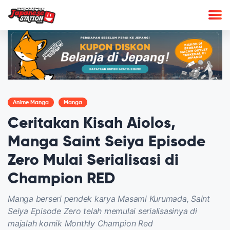
Anime Manga
Manga
Ceritakan Kisah Aiolos,
Manga Saint Seiya Episode
Zero Mulai Serialisasi di
Champion RED
Manga berseri pendek karya Masami Kurumada, Saint
Seiya Episode Zero telah memulai serialisasinya di
majalah komik Monthly Champion Red