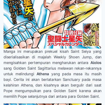
Manga ini merupakan prekuel kisah Saint Seiya yang
diserialisasikan di majalah Weekly Shoen Jump, dan
mengisahkan pertempuran mengharukan antara
Aiolos
sang Golden Saint Sagittarius melawan rekan-rekannya
untuk melindungi
Athena
yang pada masa itu masih
bayi. Cerita ini akan berlatarkan Sanctuary pada masa
kelahiran Athena, dan kisahnya akan bergulir dari saat
Pope mengumpulkan para Golden Saint karena akan
memilih Pope selanjutnya dari antara para Golden Saint.