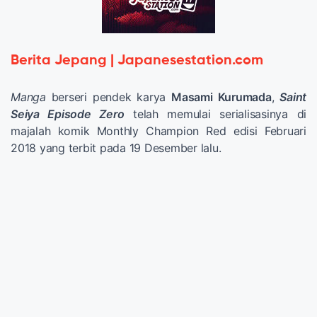
Berita Jepang | Japanesestation.com
Manga
berseri pendek karya
Masami Kurumada
,
Saint
Seiya Episode Zero
telah memulai serialisasinya di
majalah komik Monthly Champion Red edisi Februari
2018 yang terbit pada 19 Desember lalu.