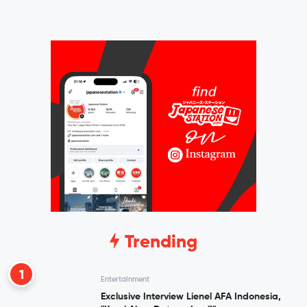
Trending
1
Entertainment
Exclusive Interview Lienel AFA Indonesia,