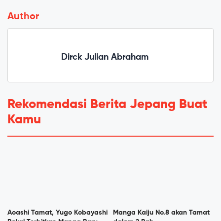
Author
Dirck Julian Abraham
Rekomendasi Berita Jepang Buat
Kamu
Aoashi Tamat, Yugo Kobayashi
Manga Kaiju No.8 akan Tamat