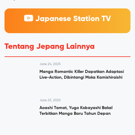
Japanese Station TV
Tentang Jepang Lainnya
June 24, 2025
Manga Romantic Killer Dapatkan Adaptasi
Live-Action, Dibintangi Moka Kamishiraishi
June 23, 2025
Aoashi Tamat, Yugo Kobayashi Bakal
Terbitkan Manga Baru Tahun Depan