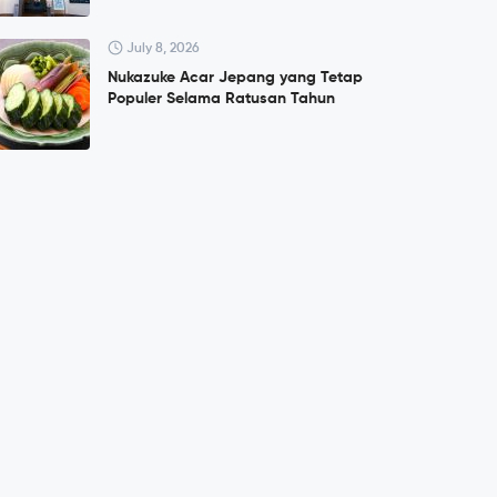
July 8, 2026
Nukazuke Acar Jepang yang Tetap
Populer Selama Ratusan Tahun