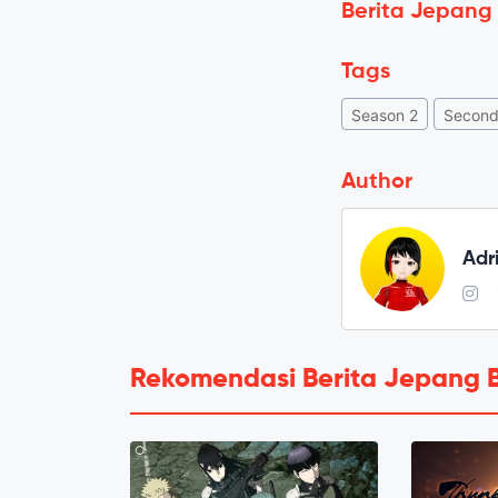
Berita Jepang
Tags
Season 2
Second
Author
Adr
Rekomendasi Berita Jepang 