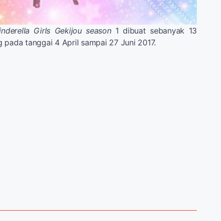
nderella Girls Gekijou season
1 dibuat sebanyak 13
 pada tanggai 4 April sampai 27 Juni 2017.