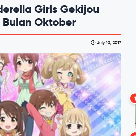
erella Girls Gekijou
i Bulan Oktober
July 10, 2017