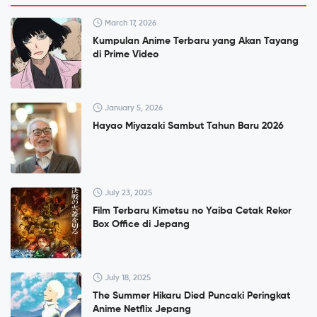
March 17, 2026
Kumpulan Anime Terbaru yang Akan Tayang
di Prime Video
January 5, 2026
Hayao Miyazaki Sambut Tahun Baru 2026
July 23, 2025
Film Terbaru Kimetsu no Yaiba Cetak Rekor
Box Office di Jepang
July 18, 2025
The Summer Hikaru Died Puncaki Peringkat
Anime Netflix Jepang