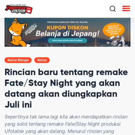
Anime Manga
Anime
Rincian baru tentang remake
Fate/Stay Night yang akan
datang akan diungkapkan
Juli ini
Sepertinya tak lama lagi kita akan mendapatkan rincian
yang solid tentang remake Fate/Stay Night produksi
Ufotable yang akan datang. Menurut rincian yang