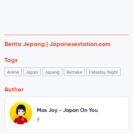
Berita Jepang | Japanesestation.com
Tags
Anime
Japan
Jepang
Remake
Fatestay Night
Author
Mas Joy - Japan On You