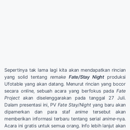
Sepertinya tak lama lagi kita akan mendapatkan rincian
yang solid tentang
remake
Fate/Stay Night
produksi
Ufotable yang akan datang. Menurut rincian yang bocor
secara
online
, sebuah acara yang berfokus pada
Fate
Project
akan diselenggarakan pada tanggal 27 Juli.
Dalam presentasi ini, PV
Fate Stay/Night
yang baru akan
dipamerkan dan para staf
anime
tersebut akan
memberikan informasi terbaru tentang serial
anime-
nya.
Acara ini gratis untuk semua orang. Info lebih lanjut akan