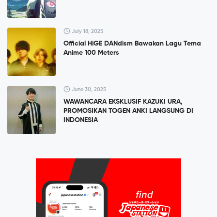
July 18, 2025
Official HiGE DANdism Bawakan Lagu Tema
Anime 100 Meters
June 30, 2025
WAWANCARA EKSKLUSIF KAZUKI URA,
PROMOSIKAN TOGEN ANKI LANGSUNG DI
INDONESIA