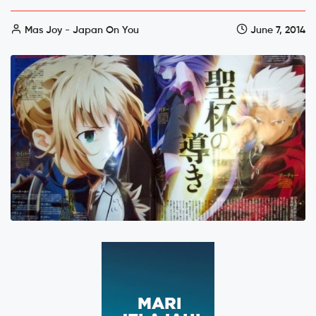
Mas Joy - Japan On You
June 7, 2014