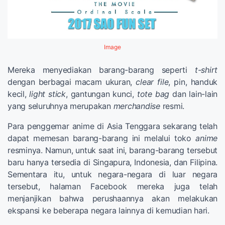
Image
Mereka menyediakan barang-barang seperti
t-shirt
dengan berbagai macam ukuran,
clear file
, pin, handuk
kecil,
light stick
, gantungan kunci,
tote bag
dan lain-lain
yang seluruhnya merupakan
merchandise
resmi.
Para penggemar anime di Asia Tenggara sekarang telah
dapat memesan barang-barang ini melalui toko
anime
resminya. Namun, untuk saat ini, barang-barang tersebut
baru hanya tersedia di Singapura, Indonesia, dan Filipina.
Sementara itu, untuk negara-negara di luar negara
tersebut, halaman Facebook mereka juga telah
menjanjikan bahwa perushaannya akan melakukan
ekspansi ke beberapa negara lainnya di kemudian hari.