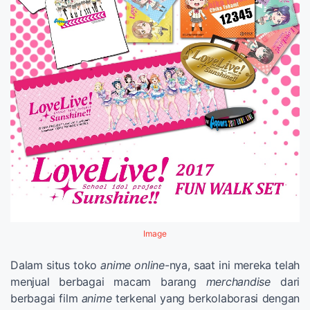
Image
Dalam situs toko
anime online
-nya, saat ini mereka telah
menjual berbagai macam barang
merchandise
dari
berbagai film
anime
terkenal yang berkolaborasi dengan