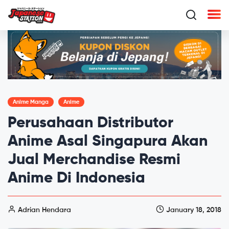
Anime Manga
Anime
Perusahaan Distributor
Anime Asal Singapura Akan
Jual Merchandise Resmi
Anime Di Indonesia
Adrian Hendara
January 18, 2018