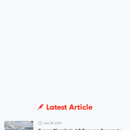
Latest Article
July 29, 2026