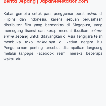
Berita Jepang | Japanesestation.com
Kabar gembira untuk para penggemar berat
anime
di
Filipina dan Indonesia, karena sebuah perusahaan
distributor film yang bermarkas di Singapura, yang
memegang lisensi dan kerap mendistribusikan
anime
-
anime
Jepang
untuk ditayangkan di Asia Tenggara telah
membuka toko
online
-nya di kedua negara itu.
Pengumuman penting tersebut disampaikan langsung
melalui
fanpage
Facebook resmi mereka beberapa
waktu lalu.