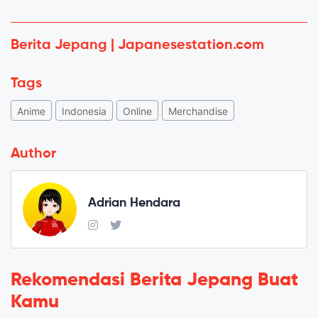
Berita Jepang | Japanesestation.com
Tags
Anime
Indonesia
Online
Merchandise
Author
Adrian Hendara
Rekomendasi Berita Jepang Buat
Kamu