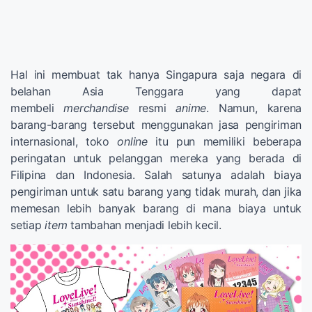
Hal ini membuat tak hanya Singapura saja negara di
belahan Asia Tenggara yang dapat
membeli
merchandise
resmi
anime
. Namun, karena
barang-barang tersebut menggunakan jasa pengiriman
internasional, toko
online
itu pun memiliki beberapa
peringatan untuk pelanggan mereka yang berada di
Filipina dan Indonesia. Salah satunya adalah biaya
pengiriman untuk satu barang yang tidak murah, dan jika
memesan lebih banyak barang di mana biaya untuk
setiap
item
tambahan menjadi lebih kecil.