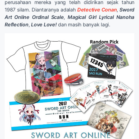
perusahaan mereka yang telah didirikan sejak tahun
1987 silam. Diantaranya adalah
Detective Conan
,
Sword
Art Online Ordinal Scale
,
Magical Girl Lyrical Nanoha
Reflection
,
Love Love!
dan masih banyak lagi.