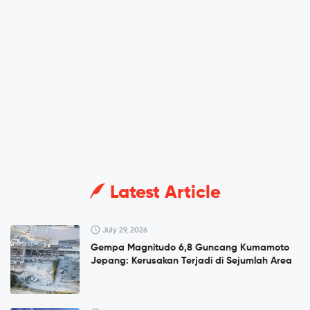
Latest Article
July 29, 2026
Gempa Magnitudo 6,8 Guncang Kumamoto
Jepang: Kerusakan Terjadi di Sejumlah Area