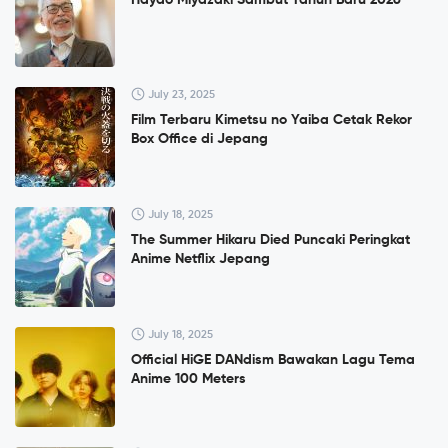
July 23, 2025
Film Terbaru Kimetsu no Yaiba Cetak Rekor
Box Office di Jepang
July 18, 2025
The Summer Hikaru Died Puncaki Peringkat
Anime Netflix Jepang
July 18, 2025
Official HiGE DANdism Bawakan Lagu Tema
Anime 100 Meters