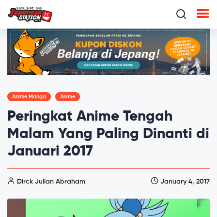
Anime Manga
Anime
Peringkat Anime Tengah
Malam Yang Paling Dinanti di
Januari 2017
Dirck Julian Abraham
January 4, 2017