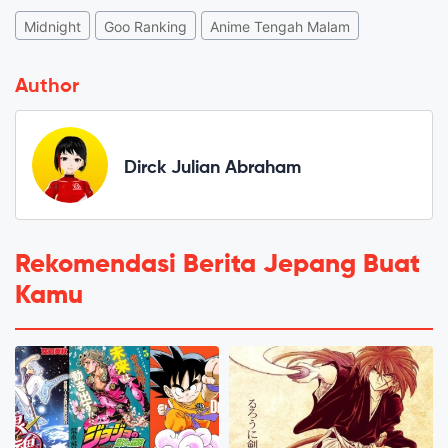
Midnight
Goo Ranking
Anime Tengah Malam
Author
Dirck Julian Abraham
Rekomendasi Berita Jepang Buat
Kamu