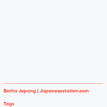
Berita Jepang | Japanesestation.com
Tags