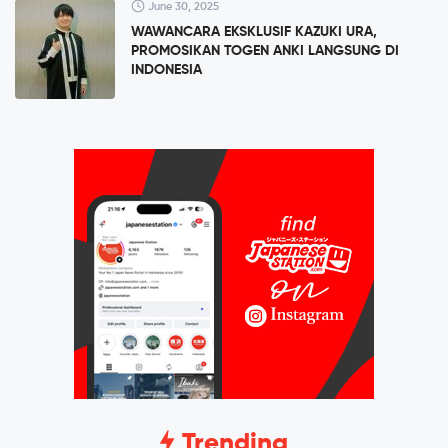
June 30, 2025
WAWANCARA EKSKLUSIF KAZUKI URA,
PROMOSIKAN TOGEN ANKI LANGSUNG DI
INDONESIA
Trending