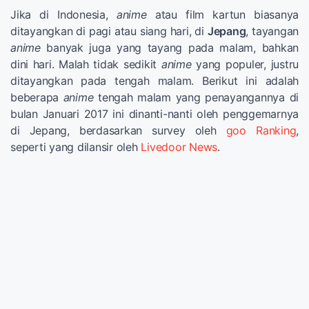
Jika di Indonesia,
anime
atau film kartun biasanya
ditayangkan di pagi atau siang hari, di
Jepang
, tayangan
anime
banyak juga yang tayang pada malam, bahkan
dini hari. Malah tidak sedikit
anime
yang populer, justru
ditayangkan pada tengah malam. Berikut ini adalah
beberapa
anime
tengah malam yang penayangannya di
bulan Januari 2017 ini dinanti-nanti oleh penggemarnya
di Jepang, berdasarkan survey oleh
goo Ranking
,
seperti yang dilansir oleh
Livedoor News
.