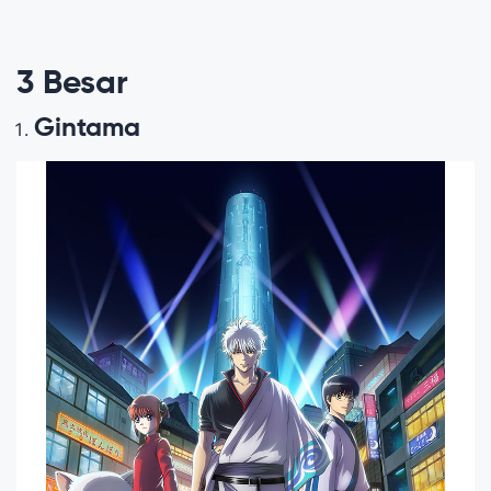
3 Besar
Gintama