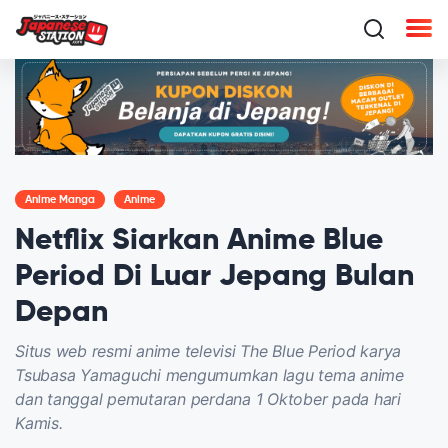
Anime Manga
Anime
Netflix Siarkan Anime Blue
Period Di Luar Jepang Bulan
Depan
Situs web resmi anime televisi The Blue Period karya
Tsubasa Yamaguchi mengumumkan lagu tema anime
dan tanggal pemutaran perdana 1 Oktober pada hari
Kamis.