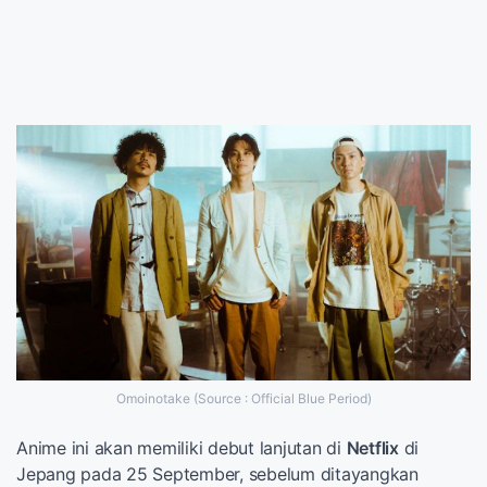
Omoinotake (Source : Official Blue Period)
Anime ini akan memiliki debut lanjutan di
Netflix
di
Jepang pada 25 September, sebelum ditayangkan