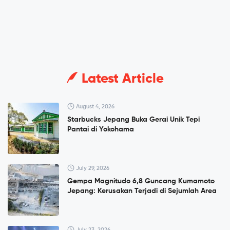
Latest Article
August 4, 2026
Starbucks Jepang Buka Gerai Unik Tepi
Pantai di Yokohama
July 29, 2026
Gempa Magnitudo 6,8 Guncang Kumamoto
Jepang: Kerusakan Terjadi di Sejumlah Area
July 23, 2026