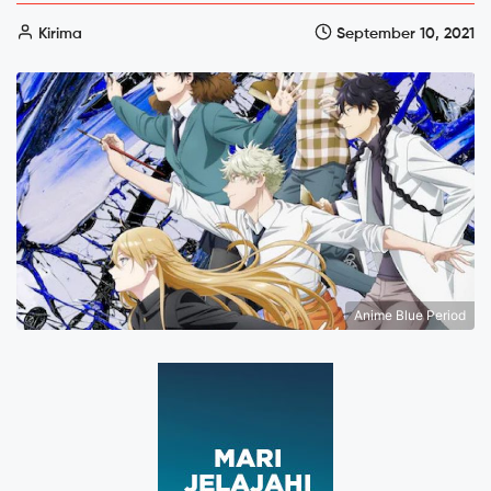
Kirima
September 10, 2021
Anime Blue Period