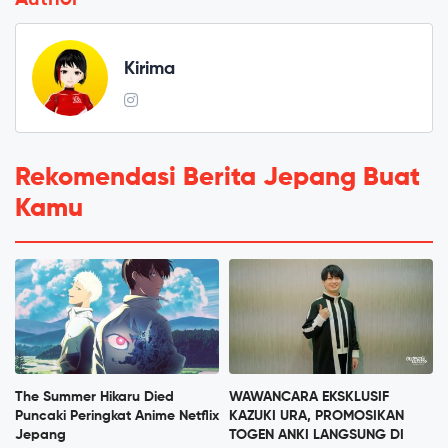
Kirima
Rekomendasi Berita Jepang Buat
Kamu
The Summer Hikaru Died
WAWANCARA EKSKLUSIF
Puncaki Peringkat Anime Netflix
KAZUKI URA, PROMOSIKAN
Jepang
TOGEN ANKI LANGSUNG DI