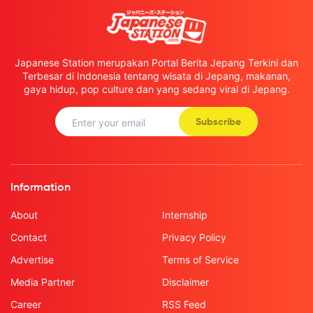
Japanese Station merupakan Portal Berita Jepang Terkini dan
Terbesar di Indonesia tentang wisata di Jepang, makanan,
gaya hidup, pop culture dan yang sedang viral di Jepang.
Subscribe
Information
About
Internship
Contact
Privacy Policy
Advertise
Terms of Service
Media Partner
Disclaimer
Career
RSS Feed