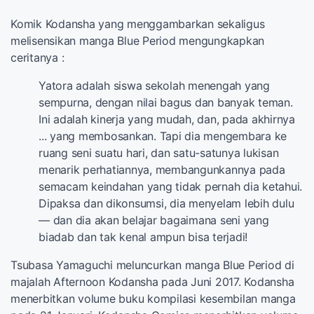
Komik Kodansha yang menggambarkan sekaligus
melisensikan manga Blue Period mengungkapkan
ceritanya :
Yatora adalah siswa sekolah menengah yang
sempurna, dengan nilai bagus dan banyak teman.
Ini adalah kinerja yang mudah, dan, pada akhirnya
... yang membosankan. Tapi dia mengembara ke
ruang seni suatu hari, dan satu-satunya lukisan
menarik perhatiannya, membangunkannya pada
semacam keindahan yang tidak pernah dia ketahui.
Dipaksa dan dikonsumsi, dia menyelam lebih dulu
— dan dia akan belajar bagaimana seni yang
biadab dan tak kenal ampun bisa terjadi!
Tsubasa Yamaguchi meluncurkan manga Blue Period di
majalah Afternoon Kodansha pada Juni 2017. Kodansha
menerbitkan volume buku kompilasi kesembilan manga