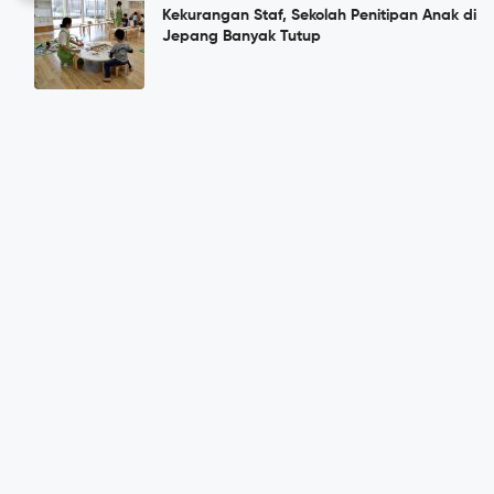
Kekurangan Staf, Sekolah Penitipan Anak di
Jepang Banyak Tutup