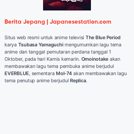
Berita Jepang | Japanesestation.com
Situs web resmi untuk anime televisi
The Blue Period
karya
Tsubasa Yamaguchi
mengumumkan lagu tema
anime dan tanggal pemutaran perdana tanggal 1
Oktober, pada hari Kamis kemarin.
Omoinotake
akan
membawakan lagu tema pembuka anime berjudul
EVERBLUE
, sementara
Mol-74
akan membawakan lagu
tema penutup anime berjudul
Replica
.