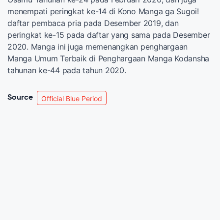
menempati peringkat ke-14 di Kono Manga ga Sugoi!
daftar pembaca pria pada Desember 2019, dan
peringkat ke-15 pada daftar yang sama pada Desember
2020. Manga ini juga memenangkan penghargaan
Manga Umum Terbaik di Penghargaan Manga Kodansha
tahunan ke-44 pada tahun 2020.
Source
Official Blue Period