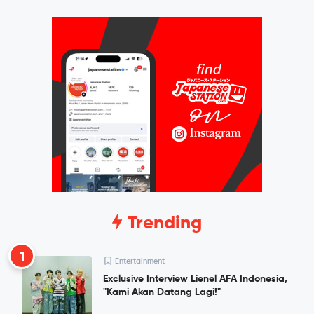
Trending
1
Entertainment
Exclusive Interview Lienel AFA Indonesia,
"Kami Akan Datang Lagi!"