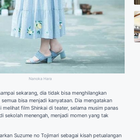
Nanoka Hara
ampai sekarang, dia tidak bisa menghilangkan
i semua bisa menjadi kanyataan. Dia mengatakan
 melihat film Shinkai di teater, selama musim panas
di sekolah menengah, menjadi momen yang tak
rkan Suzume no Tojimari sebagai kisah petualangan