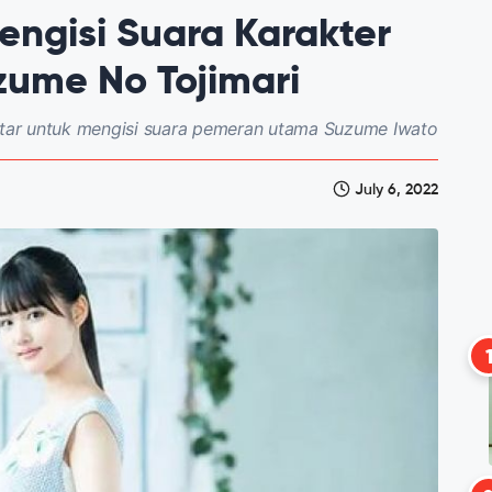
engisi Suara Karakter
ume No Tojimari
aftar untuk mengisi suara pemeran utama Suzume Iwato
July 6, 2022