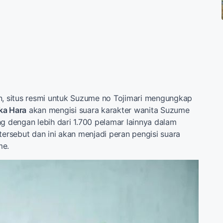
n, situs resmi untuk Suzume no Tojimari mengungkap
a Hara
akan mengisi suara karakter wanita Suzume
ng dengan lebih dari 1.700 pelamar lainnya dalam
tersebut dan ini akan menjadi peran pengisi suara
me.