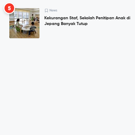
5
News
Kekurangan Staf, Sekolah Penitipan Anak di
Jepang Banyak Tutup