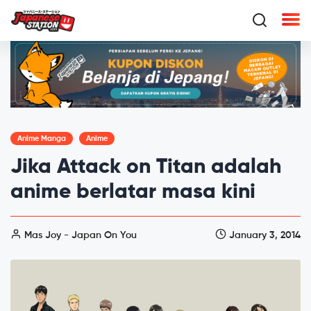
Anime Manga
Anime
Jika Attack on Titan adalah
anime berlatar masa kini
Mas Joy - Japan On You
January 3, 2014