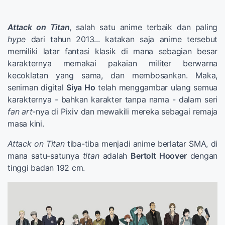
Attack on Titan
, salah satu anime terbaik dan paling
hype
dari tahun 2013... katakan saja anime tersebut
memiliki latar fantasi klasik di mana sebagian besar
karakternya memakai pakaian militer berwarna
kecoklatan yang sama, dan membosankan. Maka,
seniman digital
Siya Ho
telah menggambar ulang semua
karakternya - bahkan karakter tanpa nama - dalam seri
fan art
-nya di Pixiv dan mewakili mereka sebagai remaja
masa kini.
Attack on Titan
tiba-tiba menjadi anime berlatar SMA, di
mana satu-satunya
titan
adalah
Bertolt Hoover
dengan
tinggi badan 192 cm.