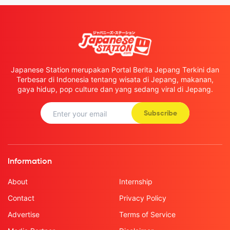
Japanese Station merupakan Portal Berita Jepang Terkini dan
Terbesar di Indonesia tentang wisata di Jepang, makanan,
gaya hidup, pop culture dan yang sedang viral di Jepang.
Subscribe
Information
About
Internship
Contact
Privacy Policy
Advertise
Terms of Service