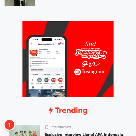
Trending
1
Entertainment
Exclusive Interview Lienel AFA Indonesia,