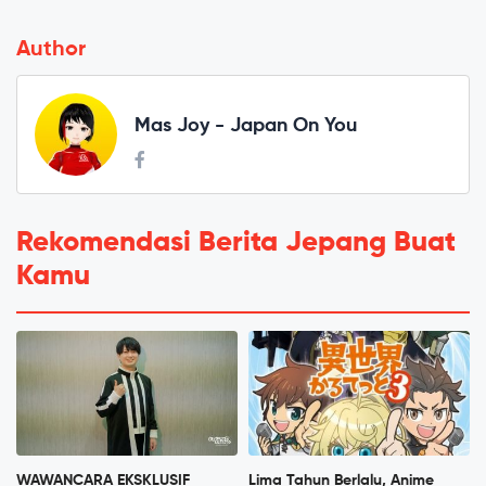
Author
Mas Joy - Japan On You
Rekomendasi Berita Jepang Buat
Kamu
WAWANCARA EKSKLUSIF
Lima Tahun Berlalu, Anime