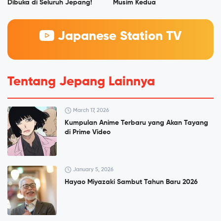
Dibuka di Seluruh Jepang!
Musim Kedua
Japanese Station TV
Tentang Jepang Lainnya
March 17, 2026
Kumpulan Anime Terbaru yang Akan Tayang
di Prime Video
January 5, 2026
Hayao Miyazaki Sambut Tahun Baru 2026