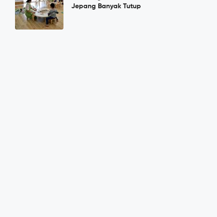
Jepang Banyak Tutup