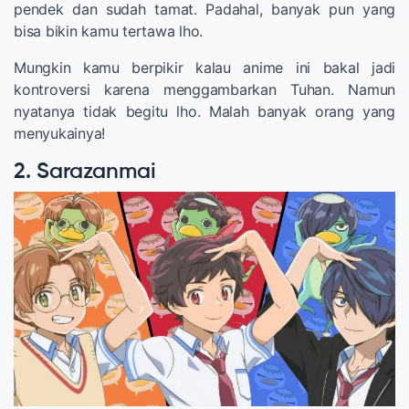
pendek dan sudah tamat. Padahal, banyak pun yang
bisa bikin kamu tertawa lho.
Mungkin kamu berpikir kalau anime ini bakal jadi
kontroversi karena menggambarkan Tuhan. Namun
nyatanya tidak begitu lho. Malah banyak orang yang
menyukainya!
2. Sarazanmai