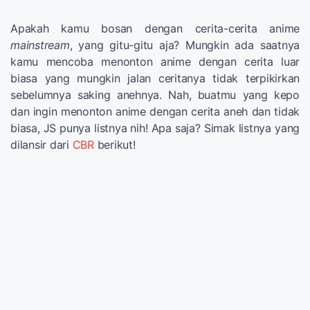
Apakah kamu bosan dengan cerita-cerita anime
mainstream
, yang gitu-gitu aja? Mungkin ada saatnya
kamu mencoba menonton anime dengan cerita luar
biasa yang mungkin jalan ceritanya tidak terpikirkan
sebelumnya saking anehnya. Nah, buatmu yang kepo
dan ingin menonton anime dengan cerita aneh dan tidak
biasa, JS punya listnya nih! Apa saja? Simak listnya yang
dilansir dari
CBR
berikut!