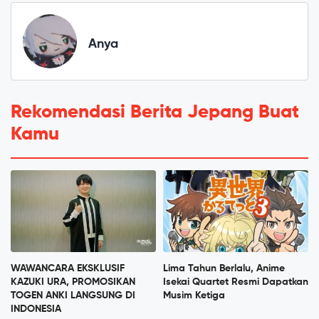
Anya
Rekomendasi Berita Jepang Buat
Kamu
WAWANCARA EKSKLUSIF
Lima Tahun Berlalu, Anime
KAZUKI URA, PROMOSIKAN
Isekai Quartet Resmi Dapatkan
TOGEN ANKI LANGSUNG DI
Musim Ketiga
INDONESIA