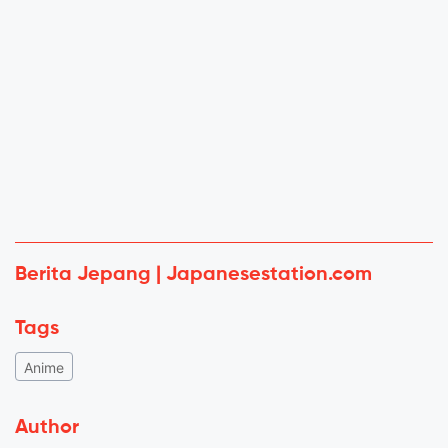
Berita Jepang | Japanesestation.com
Tags
Anime
Author