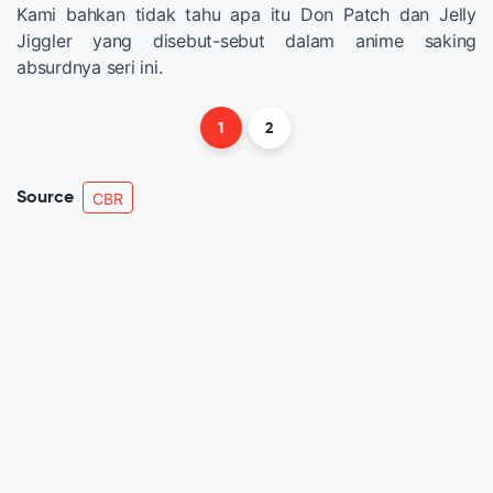
Kami bahkan tidak tahu apa itu Don Patch dan Jelly
Jiggler yang disebut-sebut dalam anime saking
absurdnya seri ini.
1
2
Source
CBR