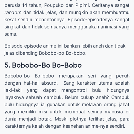
berusia 14 tahun, Poupuko dan Pipimi. Ceritanya sangat
random
dan tidak jelas, dan mungkin akan membuatmu
kesal sendiri menontonnya. Episode-episodenya sangat
singkat dan tidak semuanya menggunakan animasi yang
sama.
Episode-episode anime ini bahkan lebih aneh dan tidak
jelas dibanding Bobobo-bo Bo-bobo.
5. Bobobo-Bo Bo-Bobo
Bobobo-bo Bo-bobo merupakan seri yang penuh
dengan hal-hal absurd. Sang karakter utama adalah
laki-laki yang dapat mengontrol bulu hidungnya
layaknya sebuah cambuk. Belum cukup aneh? Cambuk
bulu hidungnya ia gunakan untuk melawan orang jahat
yang memiliki misi untuk membuat semua manusia di
dunia menjadi botak. Meski plotnya terlihat jelas, para
karakternya kalah dengan keanehan anime-nya sendiri.