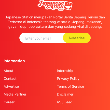
Japanese Station merupakan Portal Berita Jepang Terkini dan
Terbesar di Indonesia tentang wisata di Jepang, makanan,
gaya hidup, pop culture dan yang sedang viral di Jepang.
Subscribe
Information
About
Internship
Contact
Privacy Policy
Advertise
Terms of Service
Media Partner
Disclaimer
Career
RSS Feed