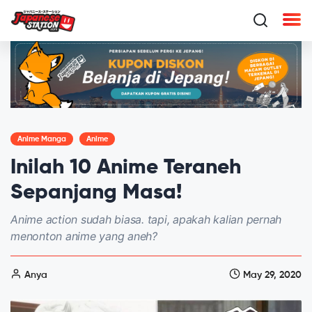
Anime Manga
Anime
Inilah 10 Anime Teraneh
Sepanjang Masa!
Anime action sudah biasa. tapi, apakah kalian pernah
menonton anime yang aneh?
Anya
May 29, 2020