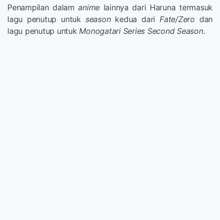
Penampilan dalam
anime
lainnya dari Haruna termasuk
lagu penutup untuk
season
kedua dari
Fate/Zero
dan
lagu penutup untuk
Monogatari Series Second Season
.