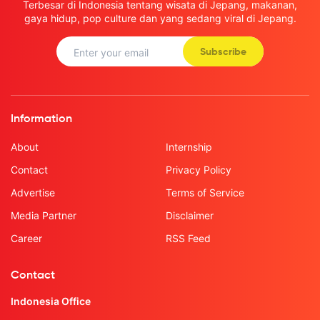
Terbesar di Indonesia tentang wisata di Jepang, makanan,
gaya hidup, pop culture dan yang sedang viral di Jepang.
Subscribe
Information
About
Internship
Contact
Privacy Policy
Advertise
Terms of Service
Media Partner
Disclaimer
Career
RSS Feed
Contact
Indonesia Office