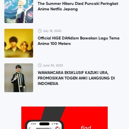
The Summer Hikaru Died Puncaki Peringkat
Anime Netflix Jepang
July 18, 2025
Official HiGE DANdism Bawakan Lagu Tema
Anime 100 Meters
June 30, 2025
WAWANCARA EKSKLUSIF KAZUKI URA,
PROMOSIKAN TOGEN ANKI LANGSUNG DI
INDONESIA