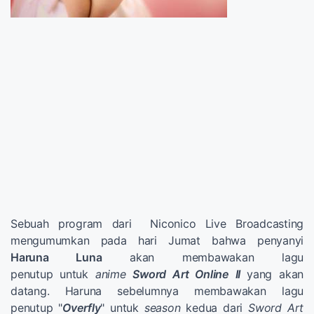
Sebuah program dari Niconico Live Broadcasting
mengumumkan pada hari Jumat bahwa penyanyi
Haruna Luna
akan membawakan lagu
penutup
untuk
anime
Sword Art Online II
yang akan
datang. Haruna sebelumnya membawakan lagu
penutup
"
Overfly
" untuk
season
kedua dari
Sword Art