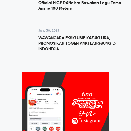
Official HiGE DANdism Bawakan Lagu Tema
Anime 100 Meters
June 30, 2025
WAWANCARA EKSKLUSIF KAZUKI URA,
PROMOSIKAN TOGEN ANKI LANGSUNG DI
INDONESIA