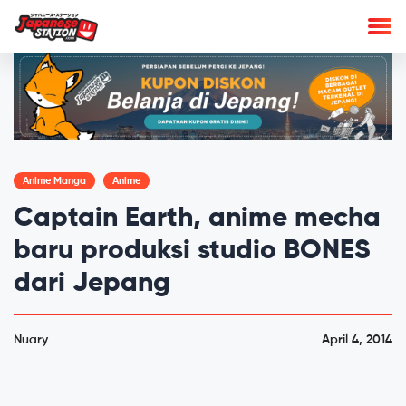
Anime Manga
Anime
Captain Earth, anime mecha
baru produksi studio BONES
dari Jepang
Nuary
April 4, 2014