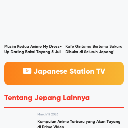
Musim Kedua Anime My Dress-
Kafe Gintama Bertema Sakura
Up Darling Bakal Tayang 5 Juli
Dibuka di Seluruh Jepang!
Japanese Station TV
Tentang Jepang Lainnya
March 17, 2026
Kumpulan Anime Terbaru yang Akan Tayang
di Prime Video