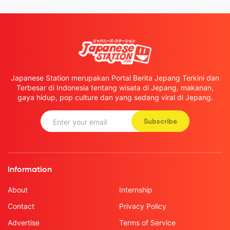
Japanese Station merupakan Portal Berita Jepang Terkini dan
Terbesar di Indonesia tentang wisata di Jepang, makanan,
gaya hidup, pop culture dan yang sedang viral di Jepang.
Subscribe
Information
About
Internship
Contact
Privacy Policy
Advertise
Terms of Service