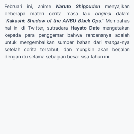
Februari ini, anime
Naruto Shippuden
menyajikan
beberapa materi cerita masa lalu
original
dalam
"
Kakashi: Shadow of the ANBU Black Ops
." Membahas
hal ini di Twitter, sutradara
Hayato Date
mengatakan
kepada para penggemar bahwa rencananya adalah
untuk mengembalikan sumber bahan dari
manga
-nya
setelah cerita tersebut, dan mungkin akan berjalan
dengan itu selama sebagian besar sisa tahun ini.