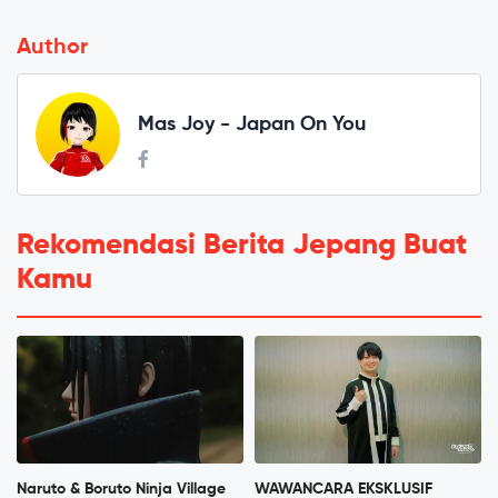
Author
Mas Joy - Japan On You
Rekomendasi Berita Jepang Buat
Kamu
Naruto & Boruto Ninja Village
WAWANCARA EKSKLUSIF