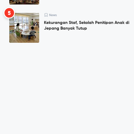
5
News
Kekurangan Staf, Sekolah Penitipan Anak di
Jepang Banyak Tutup