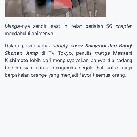
Manga-
nya sendiri saat ini telah berjalan 56
chapter
mendahului animenya.
Dalam pesan untuk
variety show
Sakiyomi Jan Bang!
Shonen Jump
di TV Tokyo, penulis
manga
Masashi
Kishimoto
lebih dari mengisyaratkan bahwa dia sedang
bersiap-siap untuk mengemas segala hal untuk ninja
berpakaian orange yang menjadi favorit semua orang.