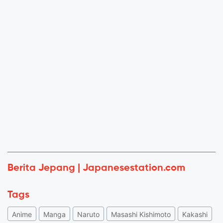
Berita Jepang | Japanesestation.com
Tags
Anime
Manga
Naruto
Masashi Kishimoto
Kakashi