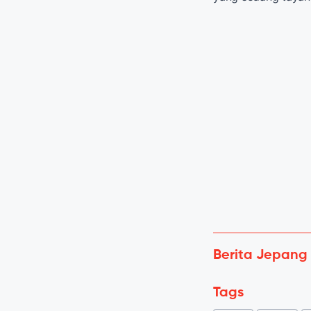
Berita Jepang
Tags