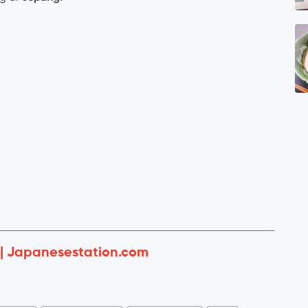
 | Japanesestation.com