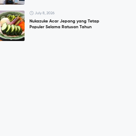
July 8, 2026
Nukazuke Acar Jepang yang Tetap
Populer Selama Ratusan Tahun