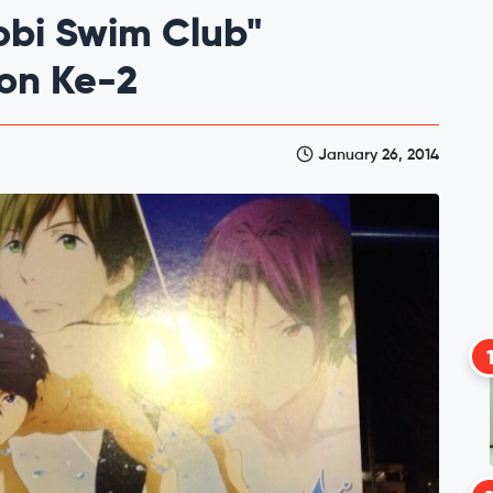
obi Swim Club"
on Ke-2
January 26, 2014