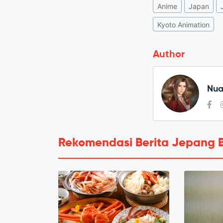
Anime
Japan
Kyoto Animation
Author
Nua
Rekomendasi Berita Jepang 