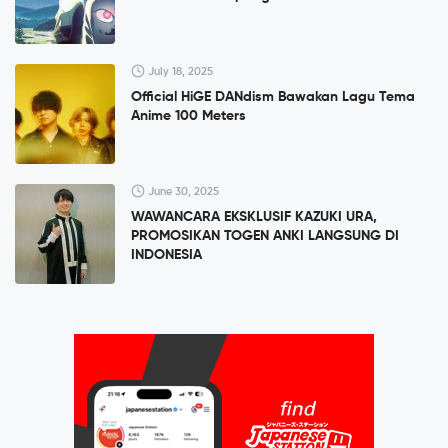
July 18, 2025
Official HiGE DANdism Bawakan Lagu Tema
Anime 100 Meters
June 30, 2025
WAWANCARA EKSKLUSIF KAZUKI URA,
PROMOSIKAN TOGEN ANKI LANGSUNG DI
INDONESIA