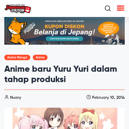
Anime Manga
Anime
Anime baru Yuru Yuri dalam
tahap produksi
Nuary
February 10, 2014