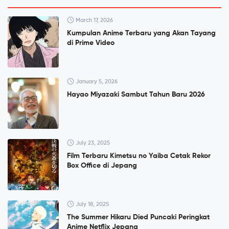
March 17, 2026
Kumpulan Anime Terbaru yang Akan Tayang
di Prime Video
January 5, 2026
Hayao Miyazaki Sambut Tahun Baru 2026
July 23, 2025
Film Terbaru Kimetsu no Yaiba Cetak Rekor
Box Office di Jepang
July 18, 2025
The Summer Hikaru Died Puncaki Peringkat
Anime Netflix Jepang