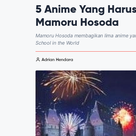
5 Anime Yang Harus
Mamoru Hosoda
Mamoru Hosoda membagikan lima anime yang 
School in the World
Adrian Hendara