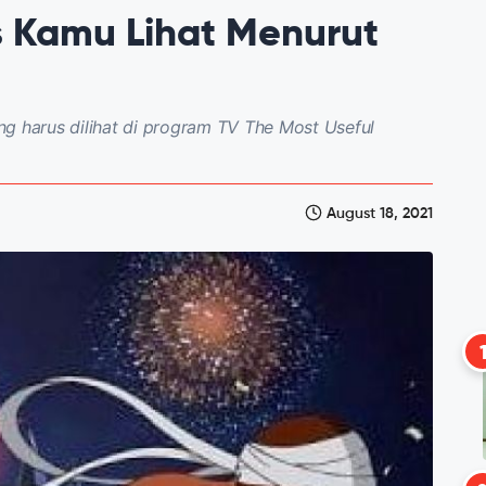
 Kamu Lihat Menurut
harus dilihat di program TV The Most Useful
August 18, 2021