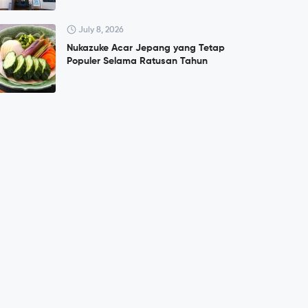
July 8, 2026
Nukazuke Acar Jepang yang Tetap
Populer Selama Ratusan Tahun