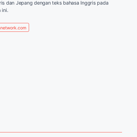
ris dan Jepang dengan teks bahasa Inggris pada
ini.
network.com