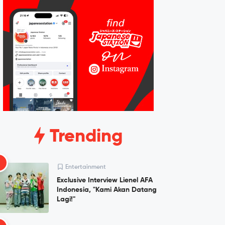
Trending
1
Entertainment
Exclusive Interview Lienel AFA
Indonesia, "Kami Akan Datang
Lagi!"