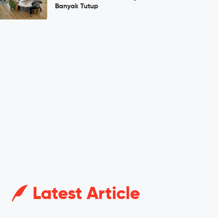
Banyak Tutup
Latest Article