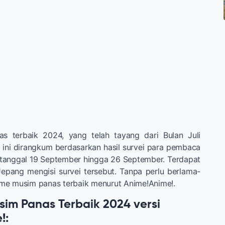
s terbaik 2024, yang telah tayang dari Bulan Juli
ini dirangkum berdasarkan hasil survei para pembaca
 tanggal 19 September hingga 26 September. Terdapat
epang mengisi survei tersebut. Tanpa perlu berlama-
anime musim panas terbaik menurut Anime!Anime!.
sim Panas Terbaik 2024 versi
!: