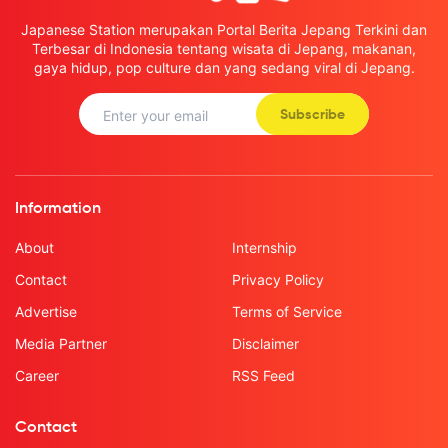
Japanese Station merupakan Portal Berita Jepang Terkini dan
Terbesar di Indonesia tentang wisata di Jepang, makanan,
gaya hidup, pop culture dan yang sedang viral di Jepang.
Subscribe
Information
About
Internship
Contact
Privacy Policy
Advertise
Terms of Service
Media Partner
Disclaimer
Career
RSS Feed
Contact