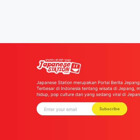
Japanese Station merupakan Portal Berita Jepang 
Terbesar di Indonesia tentang wisata di Jepang,
hidup, pop culture dan yang sedang viral di Jepan
Subscribe