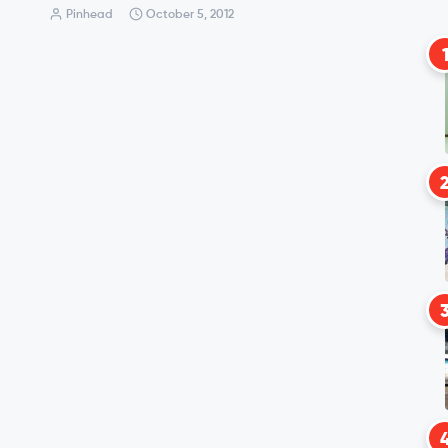
Pinhead
October 5, 2012