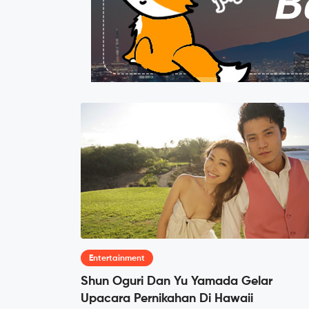
Entertainment
Shun Oguri Dan Yu Yamada Gelar
Upacara Pernikahan Di Hawaii