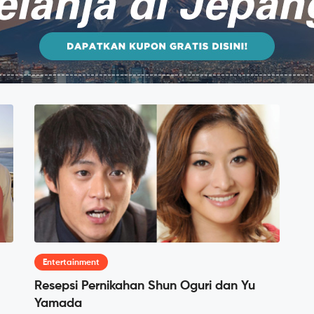
Entertainment
Resepsi Pernikahan Shun Oguri dan Yu
Yamada