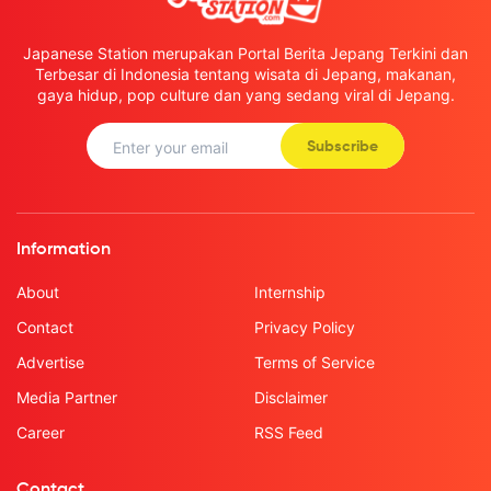
Japanese Station merupakan Portal Berita Jepang Terkini dan
Terbesar di Indonesia tentang wisata di Jepang, makanan,
gaya hidup, pop culture dan yang sedang viral di Jepang.
Subscribe
Information
About
Internship
Contact
Privacy Policy
Advertise
Terms of Service
Media Partner
Disclaimer
Career
RSS Feed
Contact