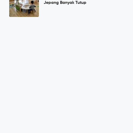
Jepang Banyak Tutup