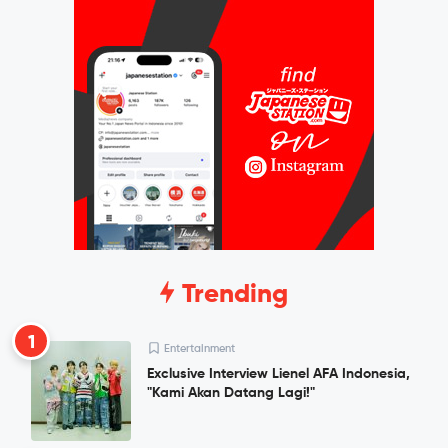
Trending
1
Entertainment
Exclusive Interview Lienel AFA Indonesia,
"Kami Akan Datang Lagi!"