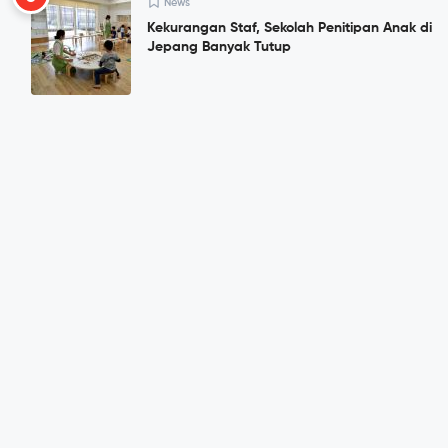
News
Kekurangan Staf, Sekolah Penitipan Anak di
Jepang Banyak Tutup