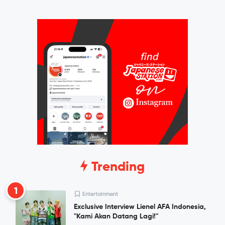
Trending
1
Entertainment
Exclusive Interview Lienel AFA Indonesia,
"Kami Akan Datang Lagi!"