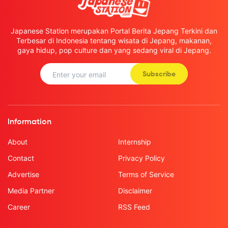
Japanese Station merupakan Portal Berita Jepang Terkini dan
Terbesar di Indonesia tentang wisata di Jepang, makanan,
gaya hidup, pop culture dan yang sedang viral di Jepang.
Subscribe
Information
About
Internship
Contact
Privacy Policy
Advertise
Terms of Service
Media Partner
Disclaimer
Career
RSS Feed