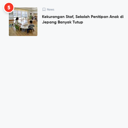
5
News
Kekurangan Staf, Sekolah Penitipan Anak di
Jepang Banyak Tutup