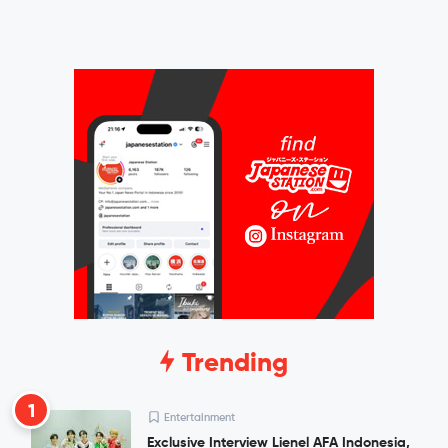
Trending
1
Entertainment
Exclusive Interview Lienel AFA Indonesia,