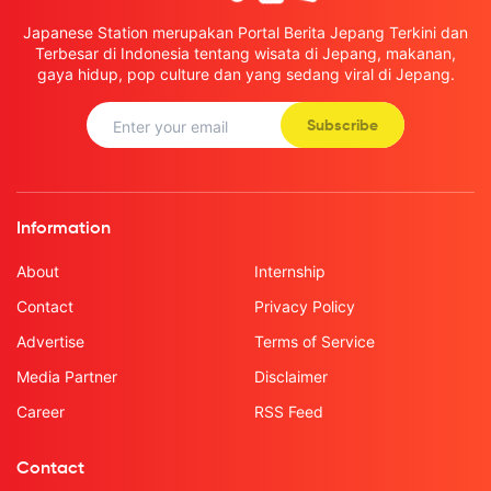
Japanese Station merupakan Portal Berita Jepang Terkini dan
Terbesar di Indonesia tentang wisata di Jepang, makanan,
gaya hidup, pop culture dan yang sedang viral di Jepang.
Subscribe
Information
About
Internship
Contact
Privacy Policy
Advertise
Terms of Service
Media Partner
Disclaimer
Career
RSS Feed
Contact