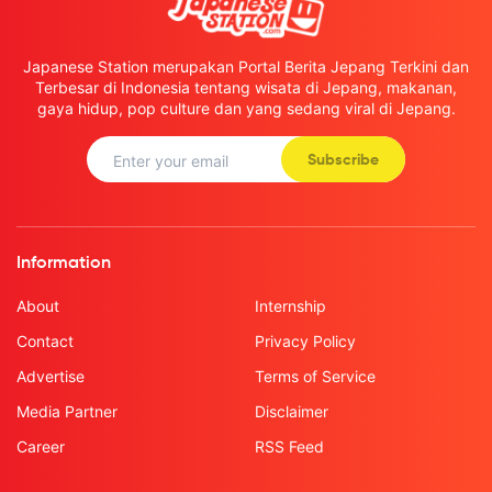
Japanese Station merupakan Portal Berita Jepang Terkini dan
Terbesar di Indonesia tentang wisata di Jepang, makanan,
gaya hidup, pop culture dan yang sedang viral di Jepang.
Subscribe
Information
About
Internship
Contact
Privacy Policy
Advertise
Terms of Service
Media Partner
Disclaimer
Career
RSS Feed