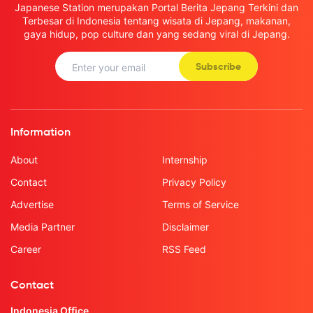
Japanese Station merupakan Portal Berita Jepang Terkini dan
Terbesar di Indonesia tentang wisata di Jepang, makanan,
gaya hidup, pop culture dan yang sedang viral di Jepang.
Subscribe
Information
About
Internship
Contact
Privacy Policy
Advertise
Terms of Service
Media Partner
Disclaimer
Career
RSS Feed
Contact
Indonesia Office