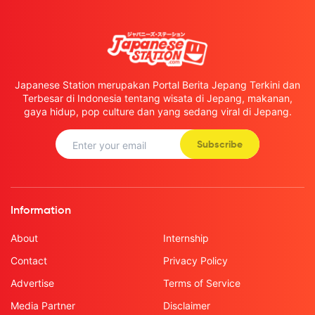
Japanese Station merupakan Portal Berita Jepang Terkini dan
Terbesar di Indonesia tentang wisata di Jepang, makanan,
gaya hidup, pop culture dan yang sedang viral di Jepang.
Subscribe
Information
About
Internship
Contact
Privacy Policy
Advertise
Terms of Service
Media Partner
Disclaimer