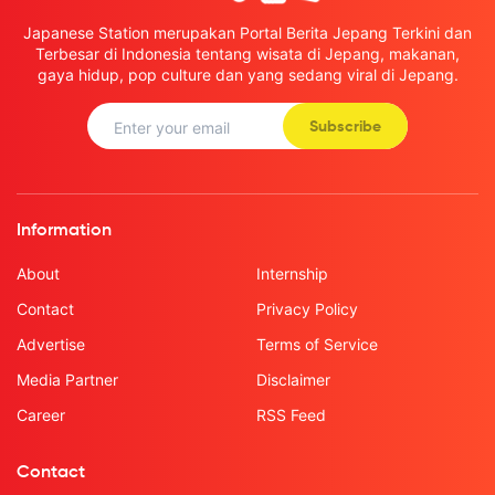
Japanese Station merupakan Portal Berita Jepang Terkini dan
Terbesar di Indonesia tentang wisata di Jepang, makanan,
gaya hidup, pop culture dan yang sedang viral di Jepang.
Subscribe
Information
About
Internship
Contact
Privacy Policy
Advertise
Terms of Service
Media Partner
Disclaimer
Career
RSS Feed
Contact