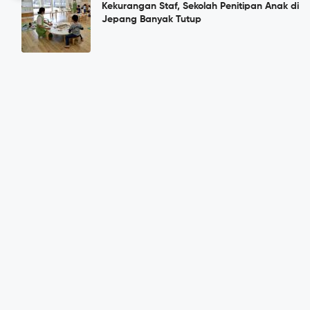
Kekurangan Staf, Sekolah Penitipan Anak di
Jepang Banyak Tutup