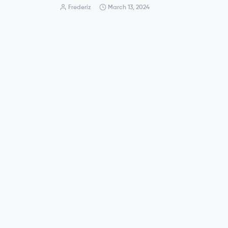
Frederiz
March 13, 2024