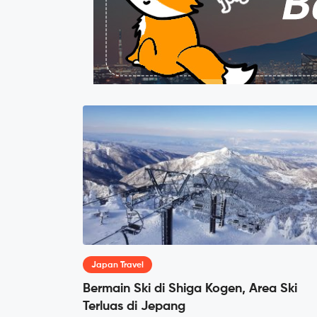
Japan Travel
Bermain Ski di Shiga Kogen, Area Ski
Terluas di Jepang