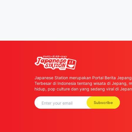
Japanese Station merupakan Portal Berita Jepang 
Terbesar di Indonesia tentang wisata di Jepang,
hidup, pop culture dan yang sedang viral di Jepan
Subscribe