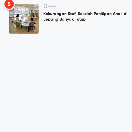
5
News
Kekurangan Staf, Sekolah Penitipan Anak di
Jepang Banyak Tutup