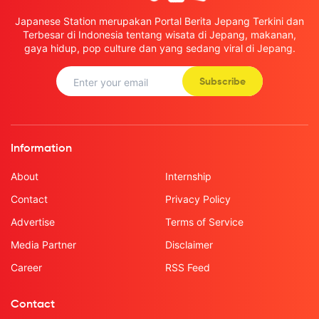
Japanese Station merupakan Portal Berita Jepang Terkini dan
Terbesar di Indonesia tentang wisata di Jepang, makanan,
gaya hidup, pop culture dan yang sedang viral di Jepang.
Subscribe
Information
About
Internship
Contact
Privacy Policy
Advertise
Terms of Service
Media Partner
Disclaimer
Career
RSS Feed
Contact