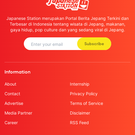
Japanese Station merupakan Portal Berita Jepang Terkini dan
Terbesar di Indonesia tentang wisata di Jepang, makanan,
gaya hidup, pop culture dan yang sedang viral di Jepang.
Subscribe
Information
About
Internship
Contact
Privacy Policy
Advertise
Terms of Service
Media Partner
Disclaimer
Career
RSS Feed