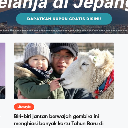
Lifestyle
-
Biri-biri jantan berwajah gembira ini
menghiasi banyak kartu Tahun Baru di