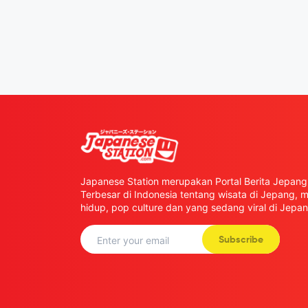
Japanese Station merupakan Portal Berita Jepang 
Terbesar di Indonesia tentang wisata di Jepang,
hidup, pop culture dan yang sedang viral di Jepan
Subscribe