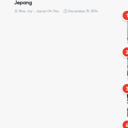
Jepang
Mas Joy - Japan On You
December 31, 2014