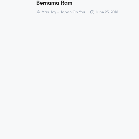
Bernama Ram
Mas Joy - Japan On You
June 23, 2016