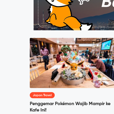
Japan Travel
Penggemar Pokémon Wajib Mampir ke
Kafe Ini!