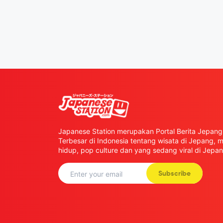
Japanese Station merupakan Portal Berita Jepang 
Terbesar di Indonesia tentang wisata di Jepang,
hidup, pop culture dan yang sedang viral di Jepan
Subscribe