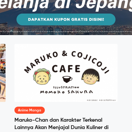
Anime Manga
Maruko-Chan dan Karakter Terkenal
Lainnya Akan Menjajal Dunia Kuliner di