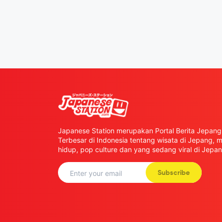
Japanese Station merupakan Portal Berita Jepang 
Terbesar di Indonesia tentang wisata di Jepang,
hidup, pop culture dan yang sedang viral di Jepan
Subscribe