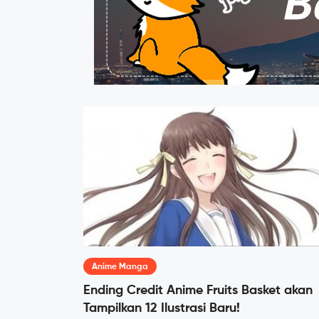
Anime Manga
Ending Credit Anime Fruits Basket akan
Tampilkan 12 Ilustrasi Baru!