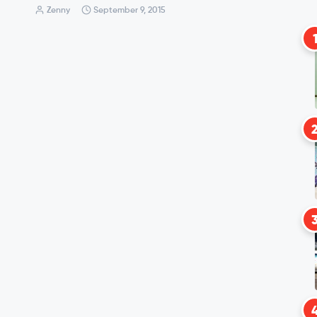
Zenny
September 9, 2015