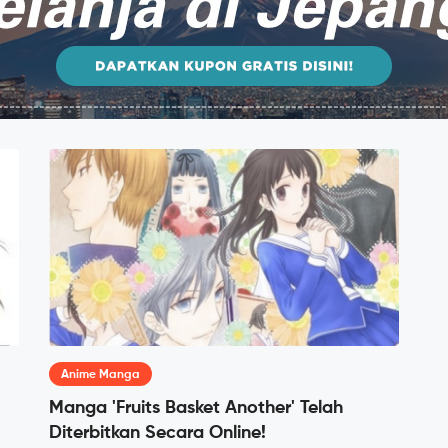
Anime Manga
Manga 'Fruits Basket Another' Telah
Diterbitkan Secara Online!