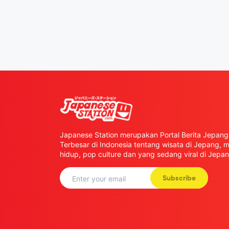
Japanese Station merupakan Portal Berita Jepang 
Terbesar di Indonesia tentang wisata di Jepang,
hidup, pop culture dan yang sedang viral di Jepan
Subscribe