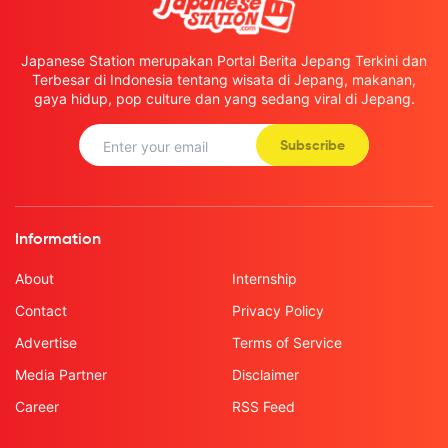
Japanese Station merupakan Portal Berita Jepang Terkini dan
Terbesar di Indonesia tentang wisata di Jepang, makanan,
gaya hidup, pop culture dan yang sedang viral di Jepang.
Subscribe
Information
About
Internship
Contact
Privacy Policy
Advertise
Terms of Service
Media Partner
Disclaimer
Career
RSS Feed