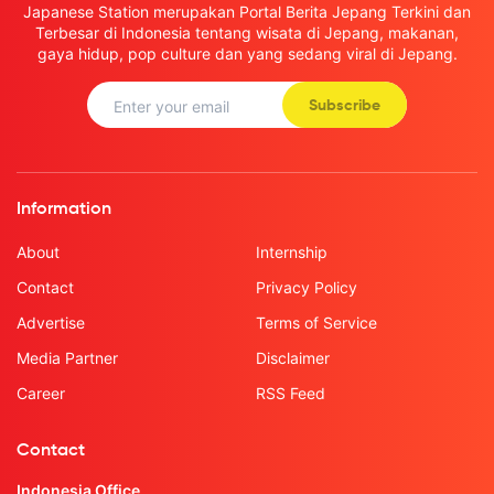
Japanese Station merupakan Portal Berita Jepang Terkini dan
Terbesar di Indonesia tentang wisata di Jepang, makanan,
gaya hidup, pop culture dan yang sedang viral di Jepang.
Subscribe
Information
About
Internship
Contact
Privacy Policy
Advertise
Terms of Service
Media Partner
Disclaimer
Career
RSS Feed
Contact
Indonesia Office