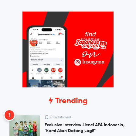
Trending
1
Entertainment
Exclusive Interview Lienel AFA Indonesia,
"Kami Akan Datang Lagi!"