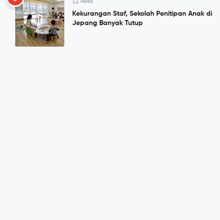
News
Kekurangan Staf, Sekolah Penitipan Anak di
Jepang Banyak Tutup