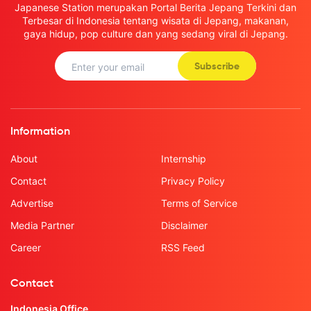
Japanese Station merupakan Portal Berita Jepang Terkini dan
Terbesar di Indonesia tentang wisata di Jepang, makanan,
gaya hidup, pop culture dan yang sedang viral di Jepang.
Subscribe
Information
About
Internship
Contact
Privacy Policy
Advertise
Terms of Service
Media Partner
Disclaimer
Career
RSS Feed
Contact
Indonesia Office