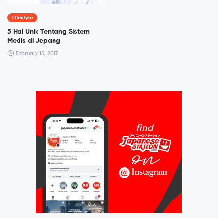
Lifestyle
5 Hal Unik Tentang Sistem
Medis di Jepang
February 15, 2017