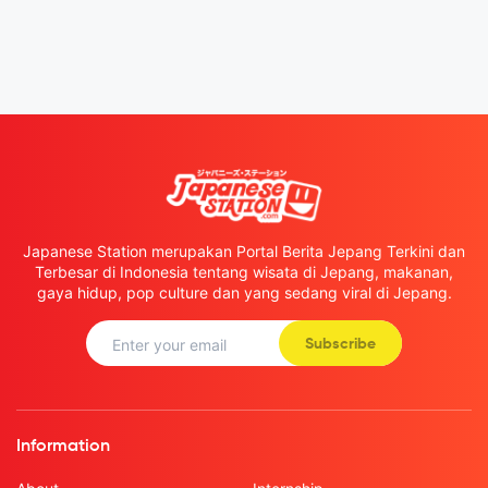
Japanese Station merupakan Portal Berita Jepang Terkini dan
Terbesar di Indonesia tentang wisata di Jepang, makanan,
gaya hidup, pop culture dan yang sedang viral di Jepang.
Subscribe
Information